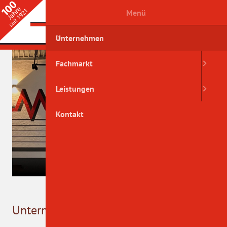
Menü
Unternehmen
Fachmarkt
Leistungen
Kontakt
Unternehmen